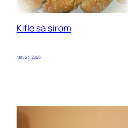
Kifle sa sirom
May 23, 2026