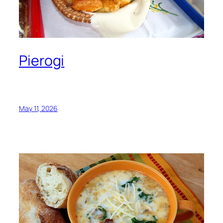
Pierogi
May 11, 2026