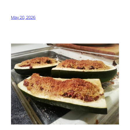
May 20, 2026