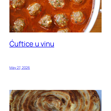
Ćuftice u vinu
May 27, 2026