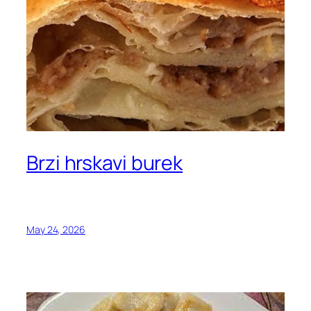
Brzi hrskavi burek
May 24, 2026