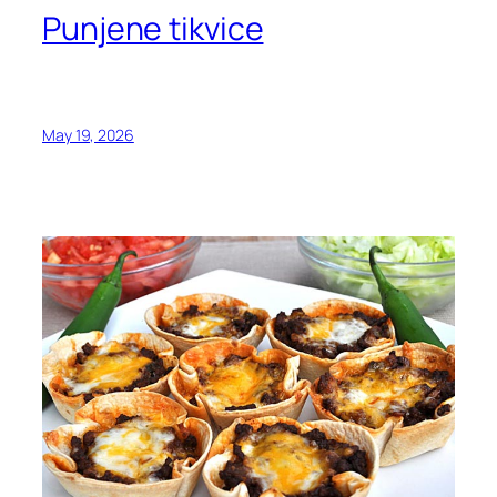
Punjene tikvice
May 19, 2026