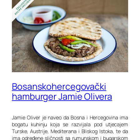
Bosanskohercegovački
hamburger Jamie Olivera
Jamie Oliver je naveo da Bosna i Hercegovina ima
bogatu kuhinju koja se razvijala pod utjecajem
Turske, Austrije, Mediterana i Bliskog Istoka, te da
ima određene sličnosti sa rumunskom i bugarskom