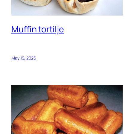
Muffin tortilje
May 19, 2026