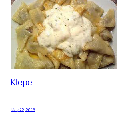
Klepe
May 22, 2026