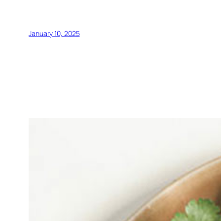
January 10, 2025