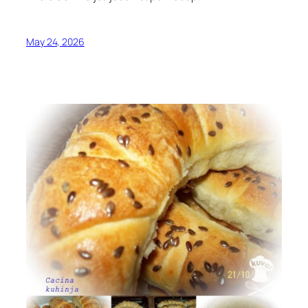
May 24, 2026