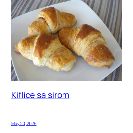
Kiflice sa sirom
May 20, 2026