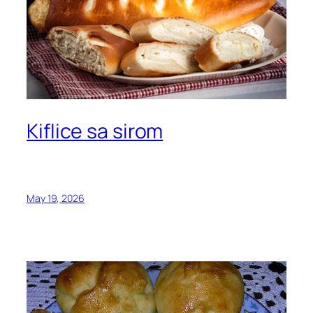
Kiflice sa sirom
May 19, 2026