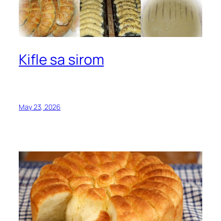
Kifle sa sirom
May 23, 2026