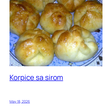
Korpice sa sirom
May 18, 2026