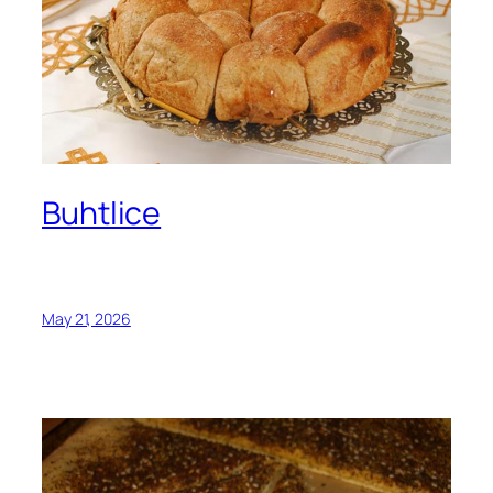
Buhtlice
May 21, 2026