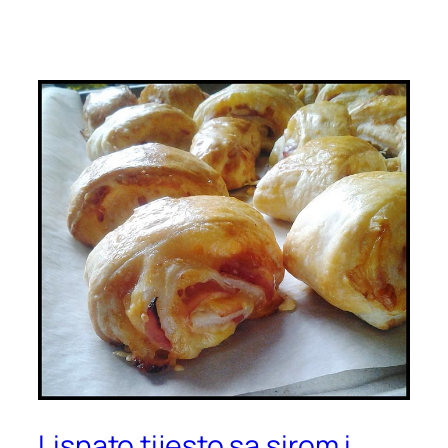
Lisnato tijesto sa sirom i