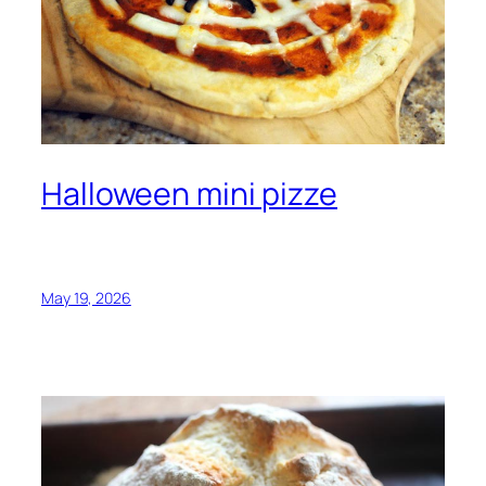
Halloween mini pizze
May 19, 2026