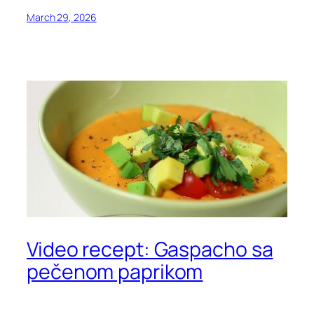
March 29, 2026
Video recept: Gaspacho sa
pečenom paprikom