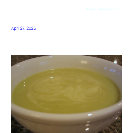
Preuzeto sa kuvajuzivo.net
April 27, 2026