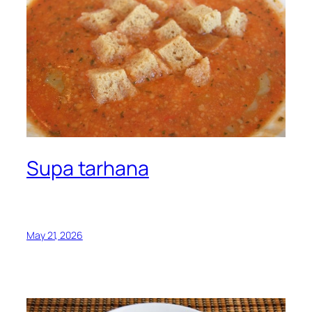
Supa tarhana
May 21, 2026