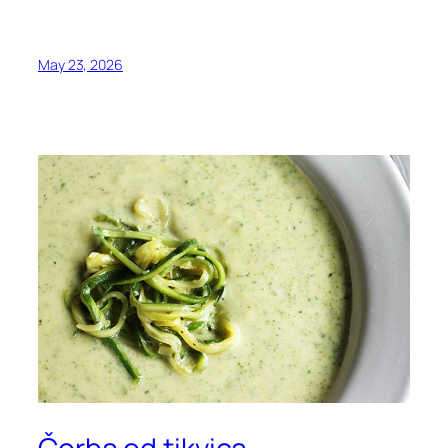
May 23, 2026