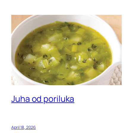
Juha od poriluka
April 18, 2026