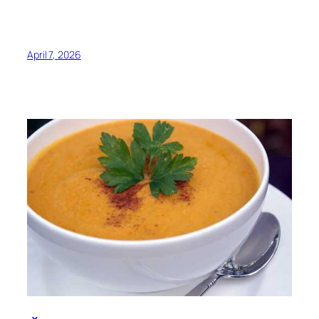
April 7, 2026