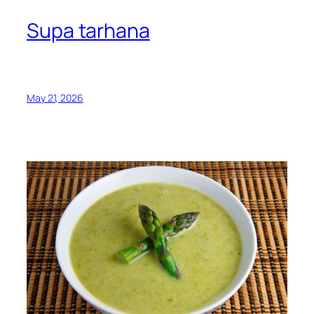
Supa tarhana
May 21, 2026