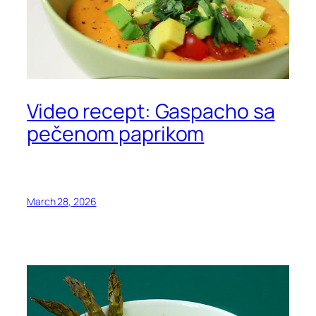
Video recept: Gaspacho sa
pečenom paprikom
March 28, 2026