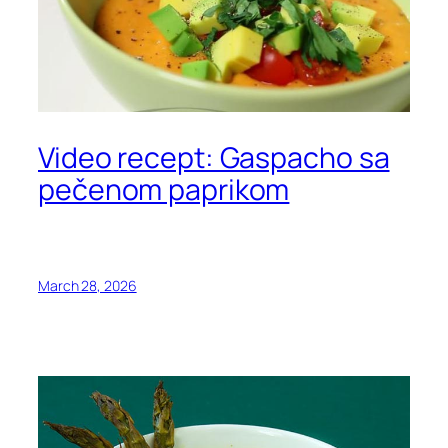
Video recept: Gaspacho sa
pečenom paprikom
March 28, 2026