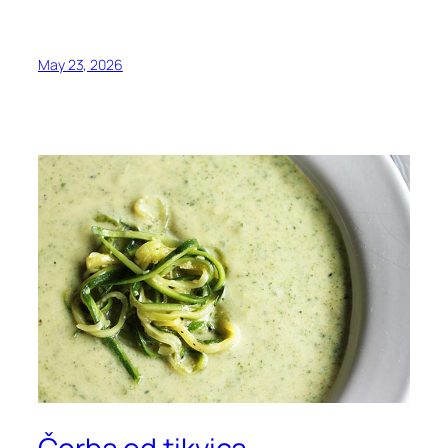
May 23, 2026