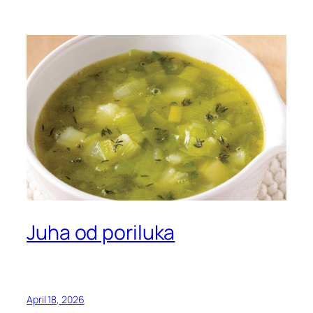
Juha od poriluka
April 18, 2026