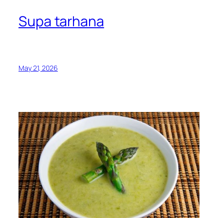
Supa tarhana
May 21, 2026