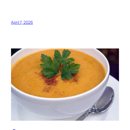
April 7, 2026