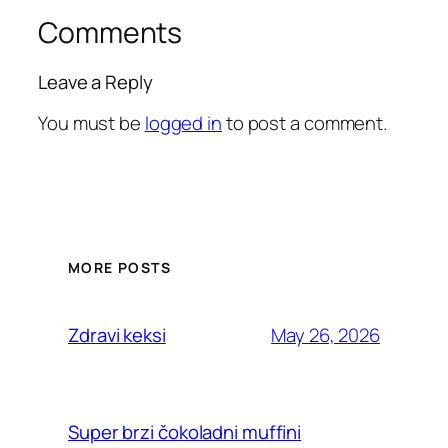
Comments
Leave a Reply
You must be
logged in
to post a comment.
MORE POSTS
May 26, 2026
Zdravi keksi
Super brzi čokoladni muffini