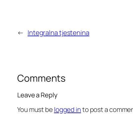
←
Integralna tjestenina
Comments
Leave a Reply
You must be
logged in
to post a commen