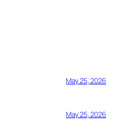
May 25, 2026
May 25, 2026