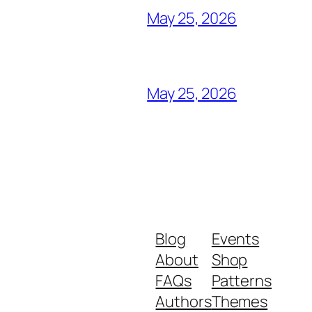
May 25, 2026
May 25, 2026
Blog
Events
About
Shop
FAQs
Patterns
Authors
Themes