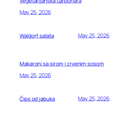
Vegetarijanska carbonara
May 25, 2026
May 25, 2026
Waldorf salata
Makaroni sa sirom i crvenim sosom
May 25, 2026
May 25, 2026
Čips od jabuka