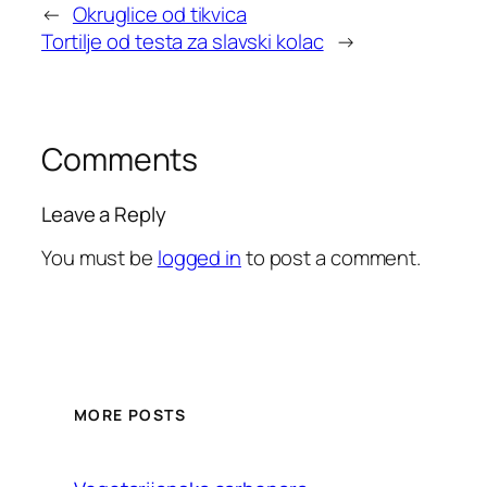
←
Okruglice od tikvica
Tortilje od testa za slavski kolac
→
Comments
Leave a Reply
You must be
logged in
to post a comment.
MORE POSTS