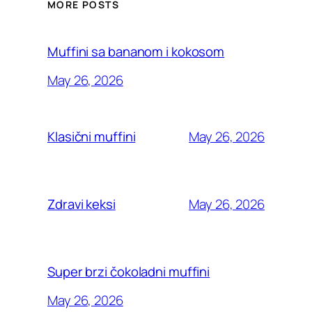
MORE POSTS
Muffini sa bananom i kokosom
May 26, 2026
May 26, 2026
Klasični muffini
May 26, 2026
Zdravi keksi
Super brzi čokoladni muffini
May 26, 2026