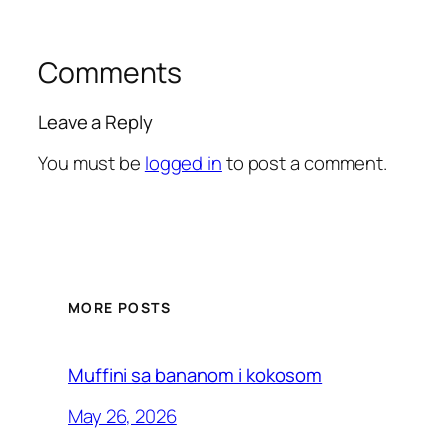
Comments
Leave a Reply
You must be
logged in
to post a comment.
MORE POSTS
Muffini sa bananom i kokosom
May 26, 2026