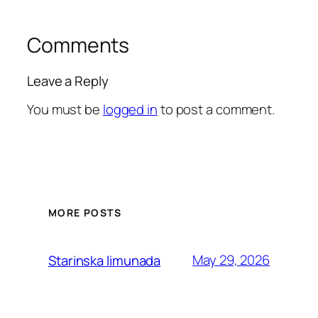
Comments
Leave a Reply
You must be
logged in
to post a comment.
MORE POSTS
May 29, 2026
Starinska limunada