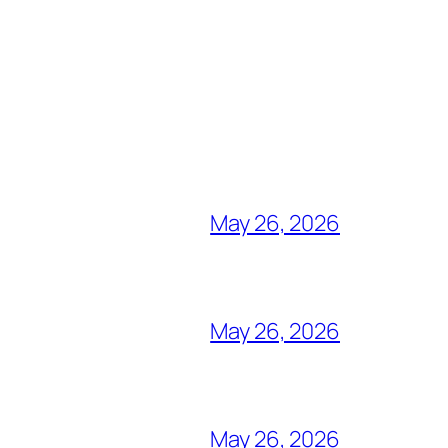
May 26, 2026
May 26, 2026
May 26, 2026