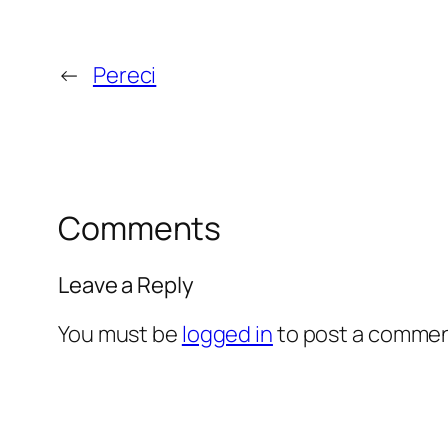
←
Pereci
Comments
Leave a Reply
You must be
logged in
to post a commen