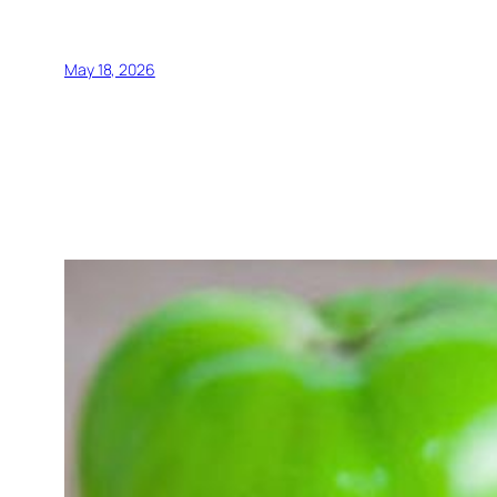
May 18, 2026