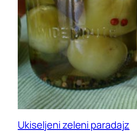
Ukiseljeni zeleni paradajz