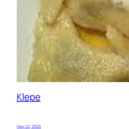
Klepe
May 22, 2026