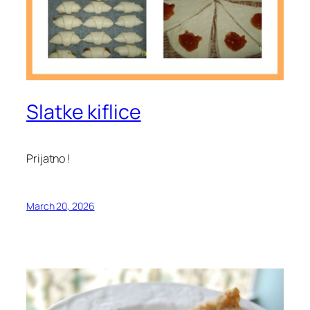
Slatke kiflice
Prijatno !
March 20, 2026