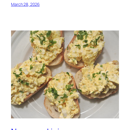
March 28, 2026