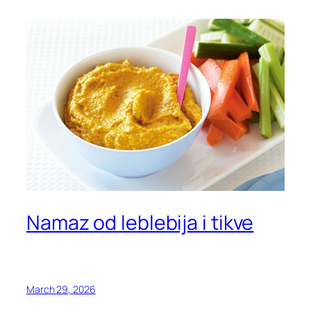
Namaz od leblebija i tikve
March 29, 2026