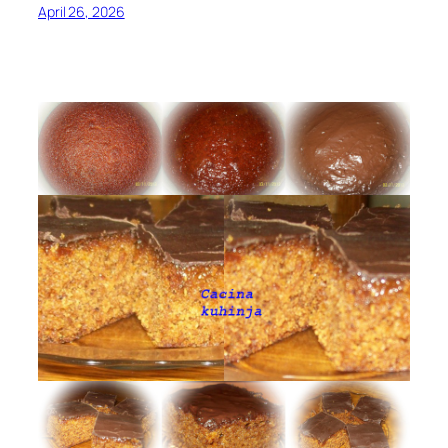
April 26, 2026