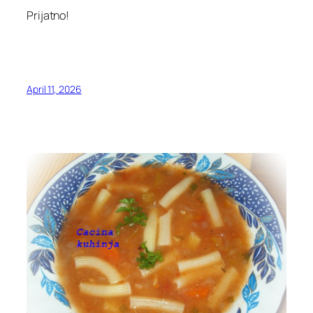
Prijatno!
April 11, 2026