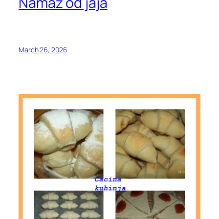
Namaz od jaja
March 26, 2026