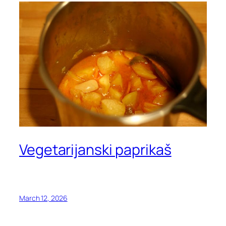
Vegetarijanski paprikaš
March 12, 2026