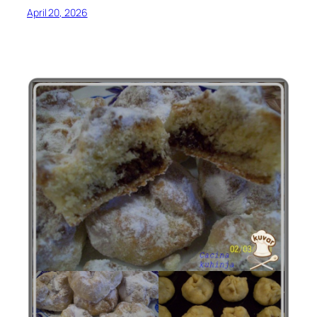
April 20, 2026