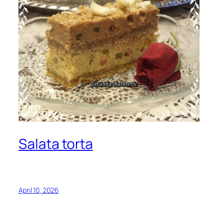
Salata torta
April 10, 2026