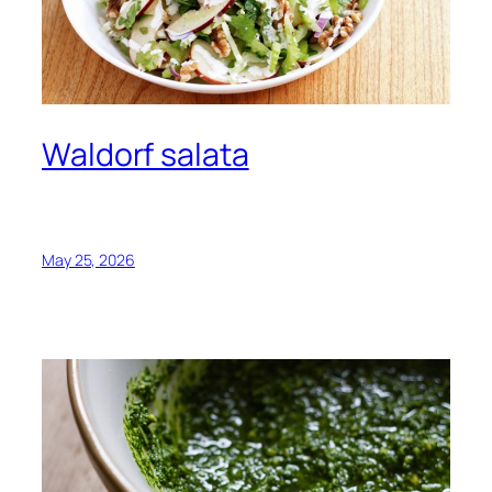
Waldorf salata
May 25, 2026