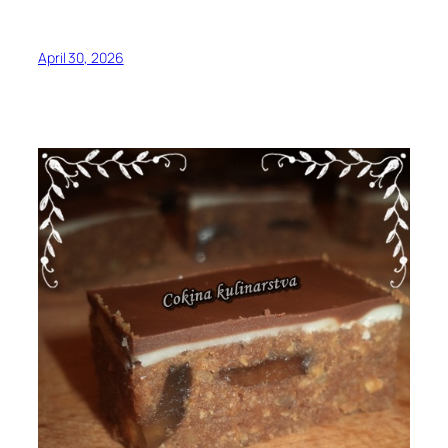
April 30, 2026