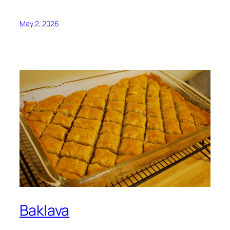
May 2, 2026
Baklava