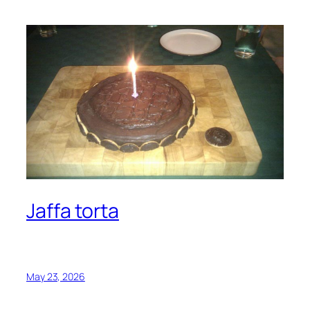
Jaffa torta
May 23, 2026