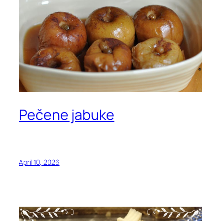
Pečene jabuke
April 10, 2026