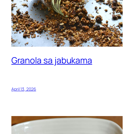
Granola sa jabukama
April 13, 2026