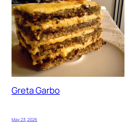
Greta Garbo
May 23, 2026