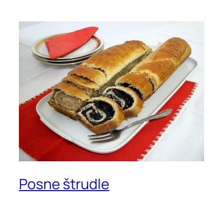
Posne štrudle