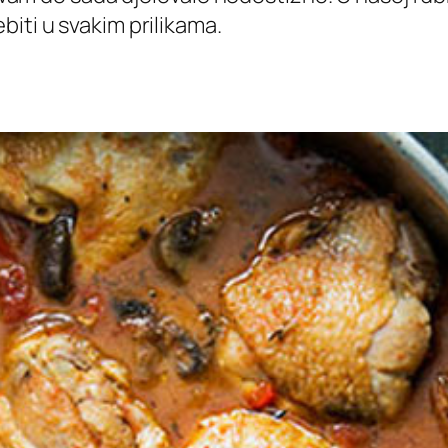
iti u svakim prilikama.