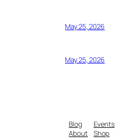
May 25, 2026
May 25, 2026
Blog
Events
About
Shop