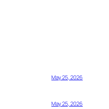
May 25, 2026
May 25, 2026