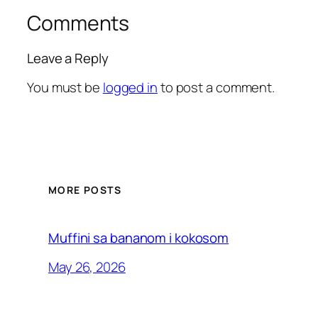
Comments
Leave a Reply
You must be
logged in
to post a comment.
MORE POSTS
Muffini sa bananom i kokosom
May 26, 2026