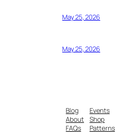
May 25, 2026
May 25, 2026
Blog
Events
About
Shop
FAQs
Patterns