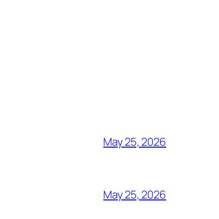
May 25, 2026
May 25, 2026