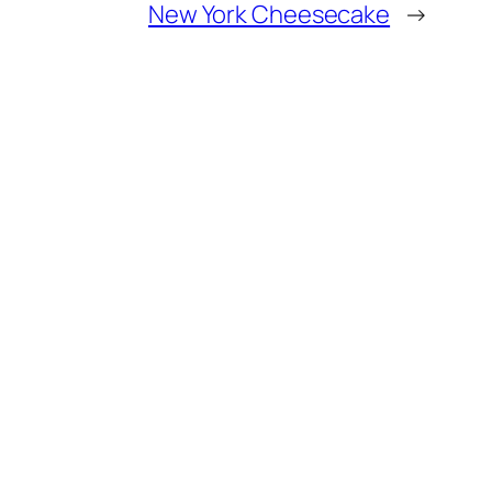
New York Cheesecake
→