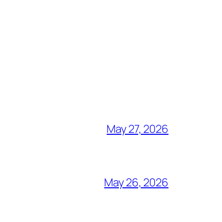
May 27, 2026
May 26, 2026