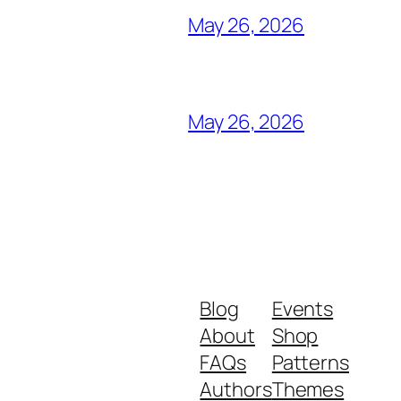
May 26, 2026
May 26, 2026
Blog
Events
About
Shop
FAQs
Patterns
Authors
Themes