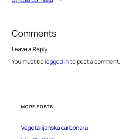
Comments
Leave a Reply
You must be
logged in
to post a comment.
MORE POSTS
Vegetarijanska carbonara