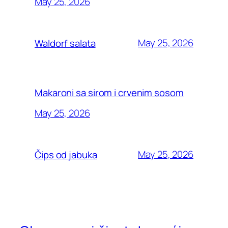
May 25, 2026
May 25, 2026
Waldorf salata
Makaroni sa sirom i crvenim sosom
May 25, 2026
May 25, 2026
Čips od jabuka