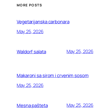
MORE POSTS
Vegetarijanska carbonara
May 25, 2026
May 25, 2026
Waldorf salata
Makaroni sa sirom i crvenim sosom
May 25, 2026
May 25, 2026
Mesna pašteta