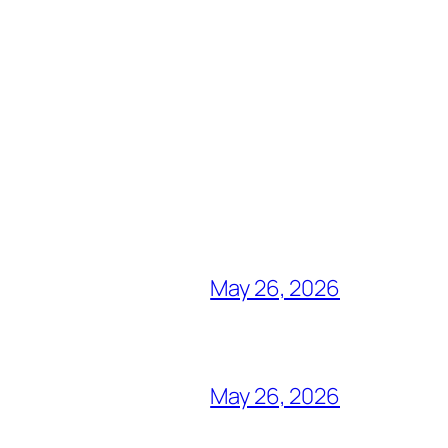
May 26, 2026
May 26, 2026