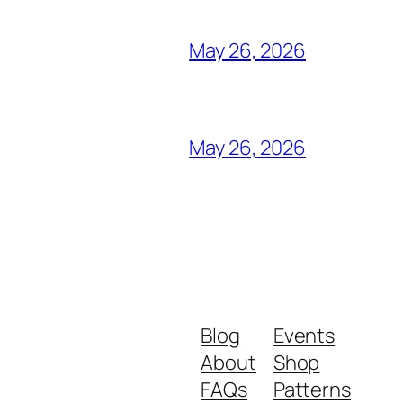
May 26, 2026
May 26, 2026
Blog
Events
About
Shop
FAQs
Patterns