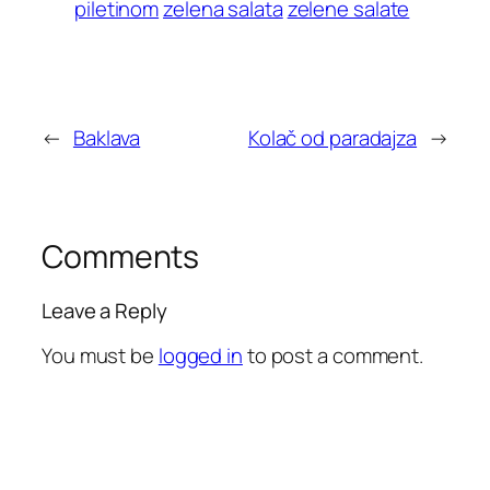
piletinom
zelena salata
zelene salate
←
Baklava
Kolač od paradajza
→
Comments
Leave a Reply
You must be
logged in
to post a comment.