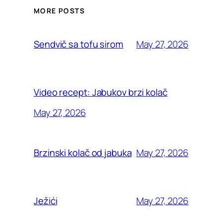
MORE POSTS
May 27, 2026
Sendvič sa tofu sirom
Video recept: Jabukov brzi kolač
May 27, 2026
May 27, 2026
Brzinski kolač od jabuka
May 27, 2026
Ježići