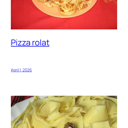
Pizza rolat
April 1, 2026