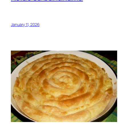
January 11, 2026