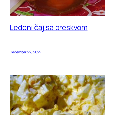
Ledeni čaj sa breskvom
December 22, 2025