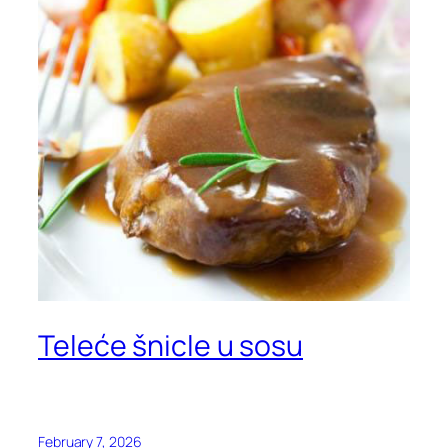
Teleće šnicle u sosu
February 7, 2026