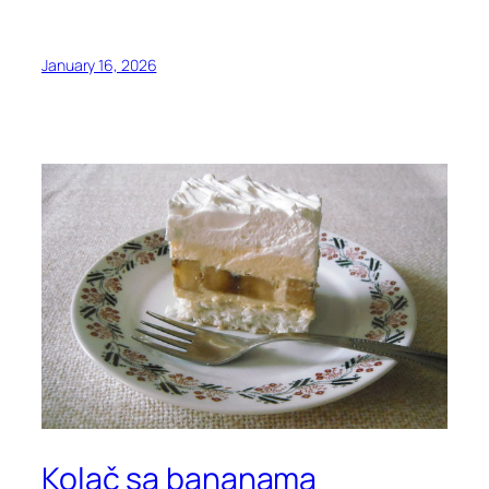
January 16, 2026
Kolač sa bananama