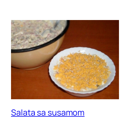
Salata sa susamom