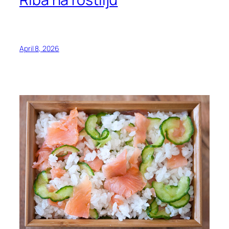
April 8, 2026