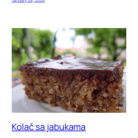
January 28, 2026
Kolač sa jabukama