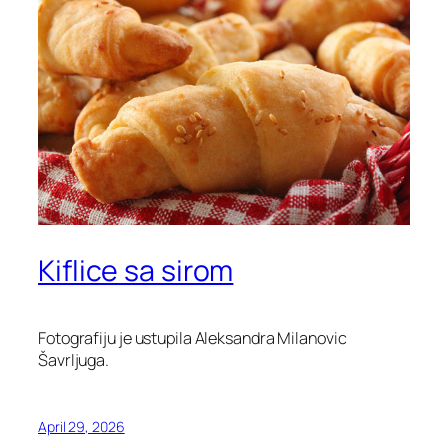
Kiflice sa sirom
Fotografiju je ustupila Aleksandra Milanovic
Šavrljuga.
April 29, 2026