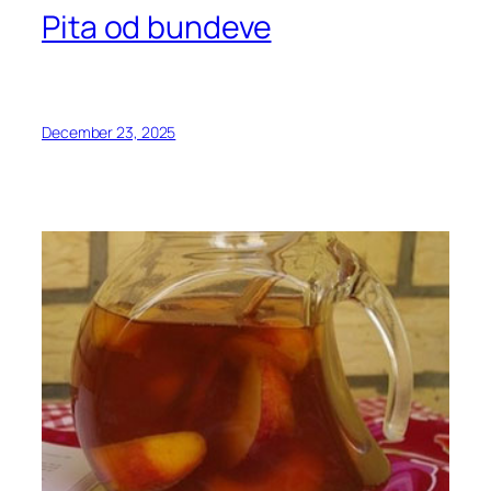
Pita od bundeve
December 23, 2025