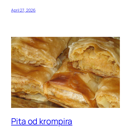
April 27, 2026
Pita od krompira