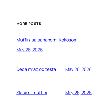
MORE POSTS
Muffini sa bananom i kokosom
May 26, 2026
May 26, 2026
Deda mraz od testa
May 26, 2026
Klasični muffini