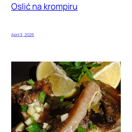
Oslić na krompiru
April 3, 2026