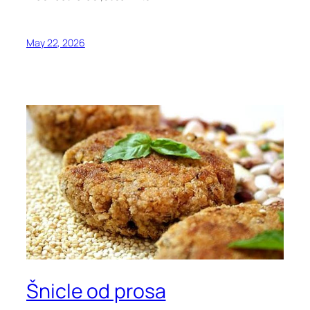
May 22, 2026
Šnicle od prosa