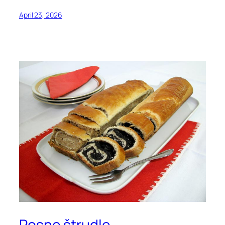
April 23, 2026
Posne štrudle