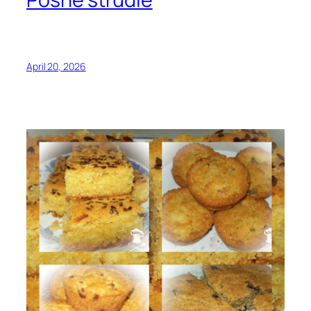
April 20, 2026