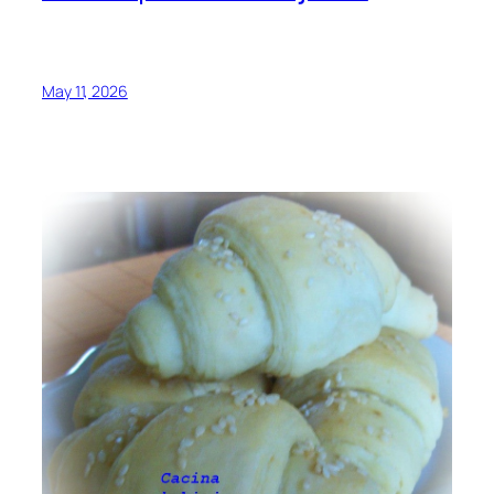
May 11, 2026