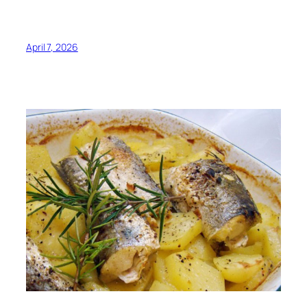
April 7, 2026