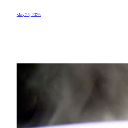
May 25, 2026