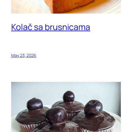
Kolač sa brusnicama
May 23, 2026