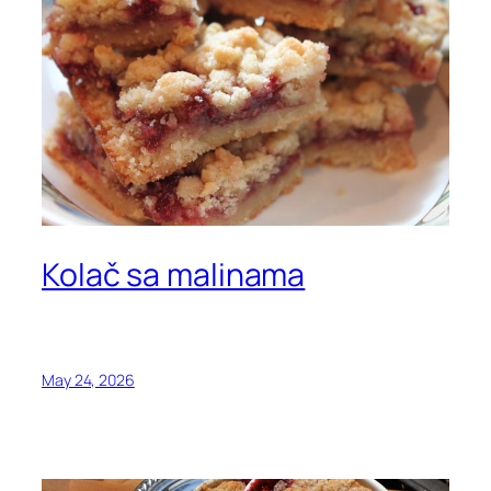
Kolač sa malinama
May 24, 2026