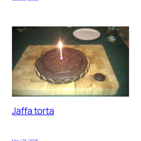
Jaffa torta
May 23, 2026