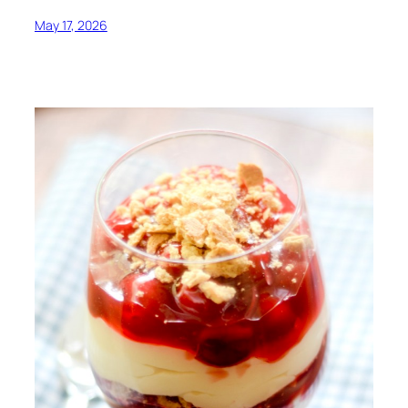
May 17, 2026