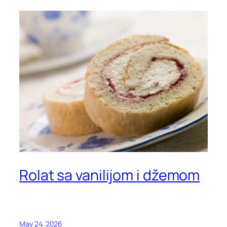
Rolat sa vanilijom i džemom
May 24, 2026