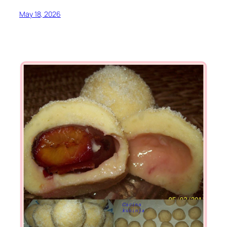
May 18, 2026