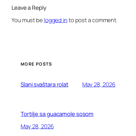
Leave a Reply
You must be
logged in
to post a comment.
MORE POSTS
May 28, 2026
Slani svaštara rolat
Tortilje sa guacamole sosom
May 28, 2026