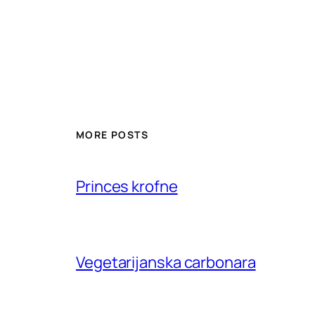
MORE POSTS
Princes krofne
Vegetarijanska carbonara