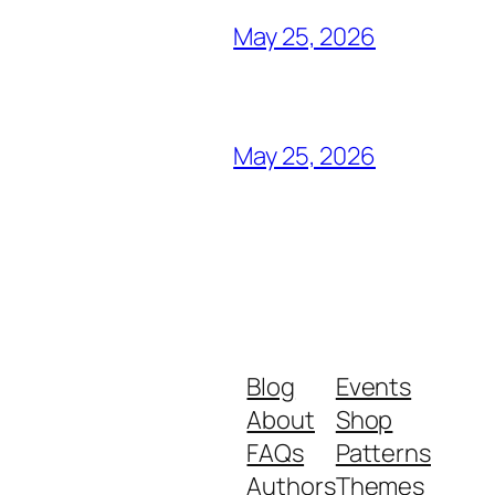
May 25, 2026
May 25, 2026
Blog
Events
About
Shop
FAQs
Patterns
Authors
Themes