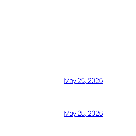
May 25, 2026
May 25, 2026