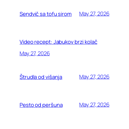
May 27, 2026
Sendvič sa tofu sirom
Video recept: Jabukov brzi kolač
May 27, 2026
May 27, 2026
Štrudla od višanja
May 27, 2026
Pesto od peršuna