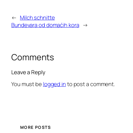
←
Milch schnitte
Bundevara od domaćih kora
→
Comments
Leave a Reply
You must be
logged in
to post a comment.
MORE POSTS