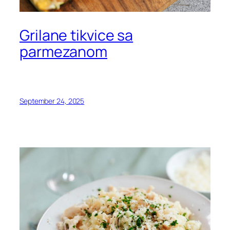
Grilane tikvice sa
parmezanom
September 24, 2025