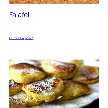
Falafel
October 4, 2025