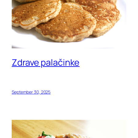
Zdrave palačinke
September 30, 2025