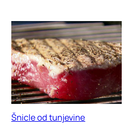
Šnicle od tunjevine