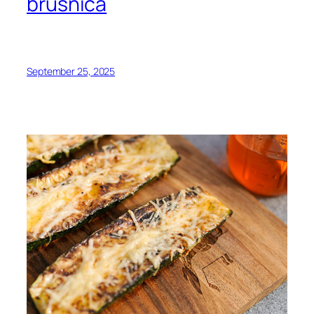
brusnica
September 25, 2025