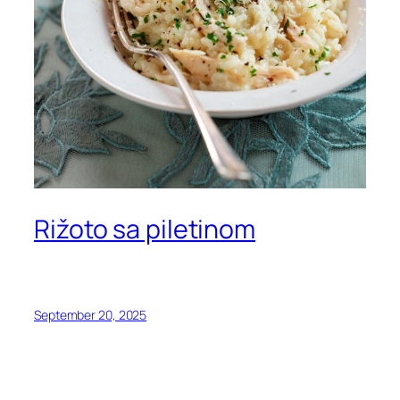
Rižoto sa piletinom
September 20, 2025