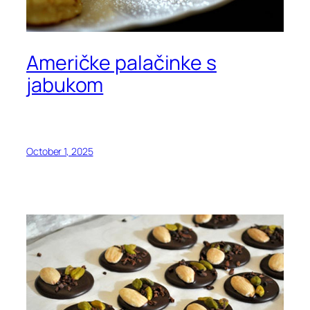
Američke palačinke s
jabukom
October 1, 2025