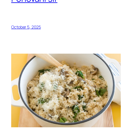
October 5, 2025