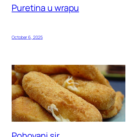
Puretina u wrapu
October 6, 2025
Pohovani sir