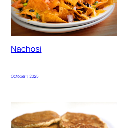
Nachosi
October 1, 2025