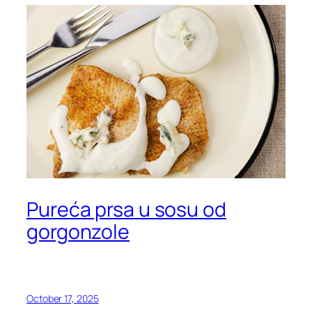
Pureća prsa u sosu od
gorgonzole
October 17, 2025