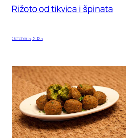
Rižoto od tikvica i špinata
October 5, 2025