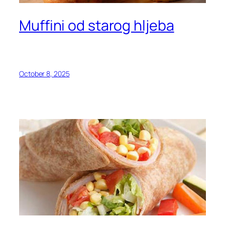
Muffini od starog hljeba
October 8, 2025