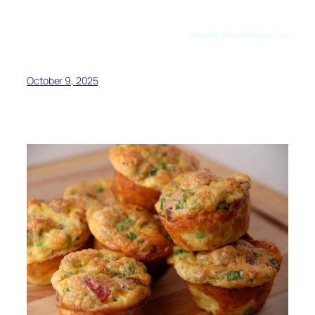
Preuzeto sa foodnetwork.com
October 9, 2025