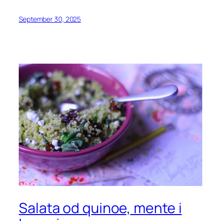
September 30, 2025
Salata od quinoe, mente i