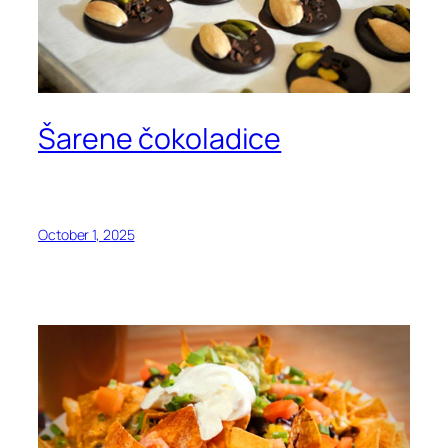
Šarene čokoladice
October 1, 2025