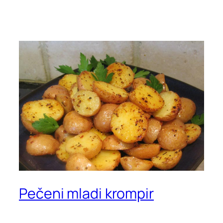
Pečeni mladi krompir