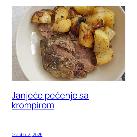
Janjeće pečenje sa
krompirom
October 3, 2025