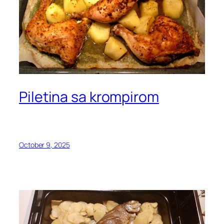
Piletina sa krompirom
October 9, 2025