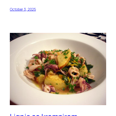
October 3, 2025