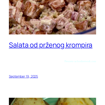
Salata od prženog krompira
Preuzeto sa foodnetwork.com
September 19, 2025