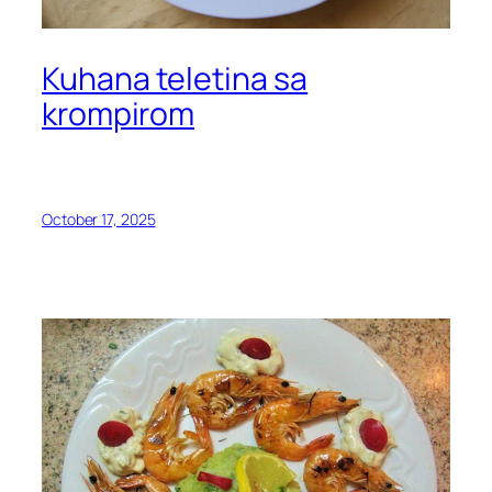
Kuhana teletina sa
krompirom
October 17, 2025