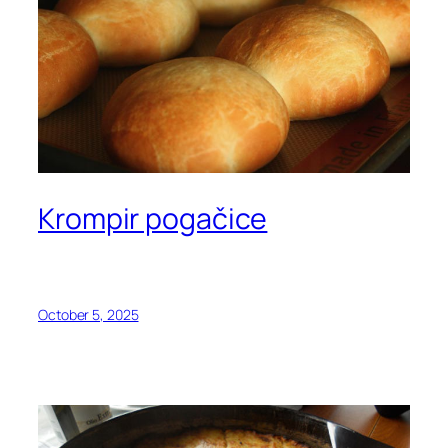
Krompir pogačice
October 5, 2025