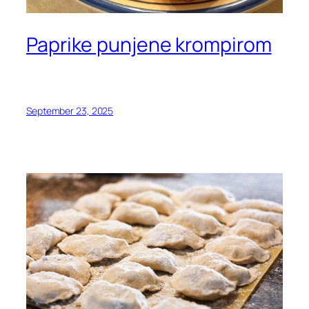
Paprike punjene krompirom
September 23, 2025