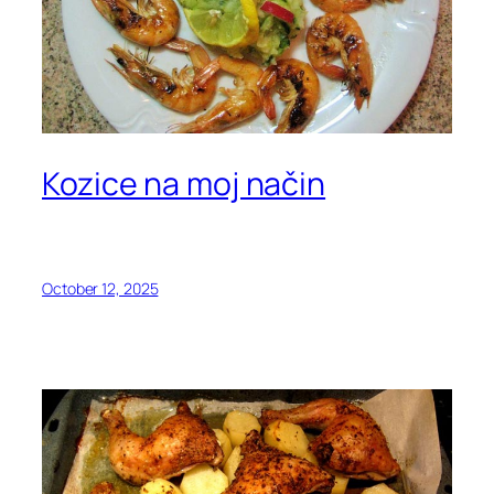
Kozice na moj način
October 12, 2025