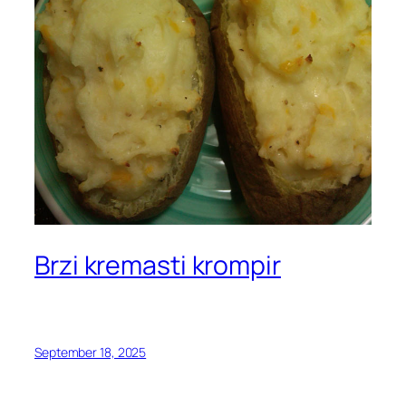
Brzi kremasti krompir
September 18, 2025