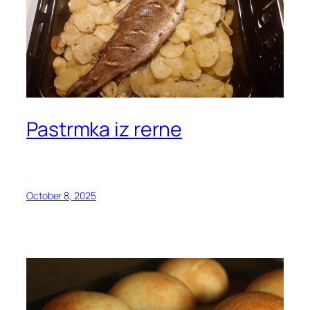
Pastrmka iz rerne
October 8, 2025