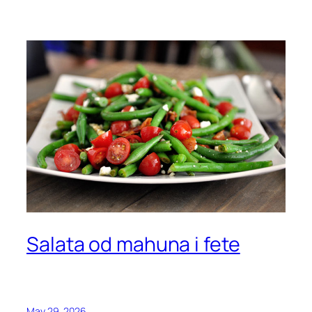
Salata od mahuna i fete
May 29, 2026