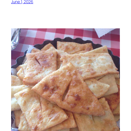
June 1, 2026