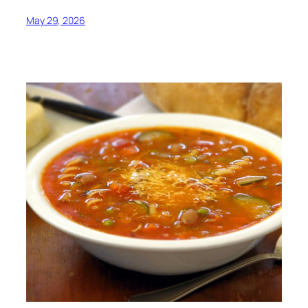
May 29, 2026