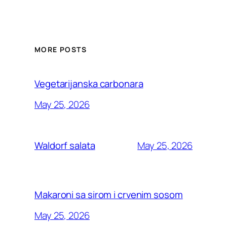
MORE POSTS
Vegetarijanska carbonara
May 25, 2026
May 25, 2026
Waldorf salata
Makaroni sa sirom i crvenim sosom
May 25, 2026