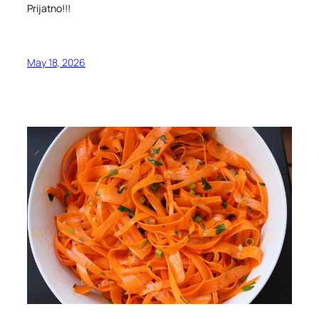
Prijatno!!!
May 18, 2026