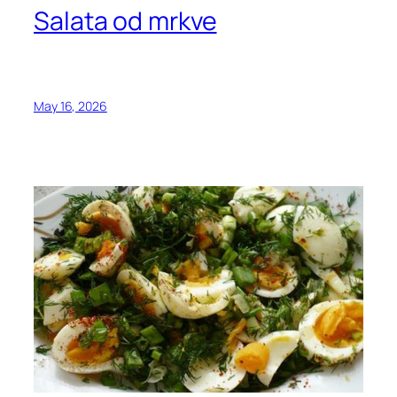
Salata od mrkve
May 16, 2026