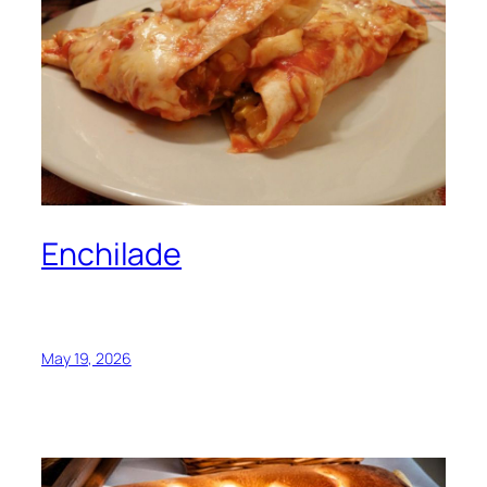
Enchilade
May 19, 2026