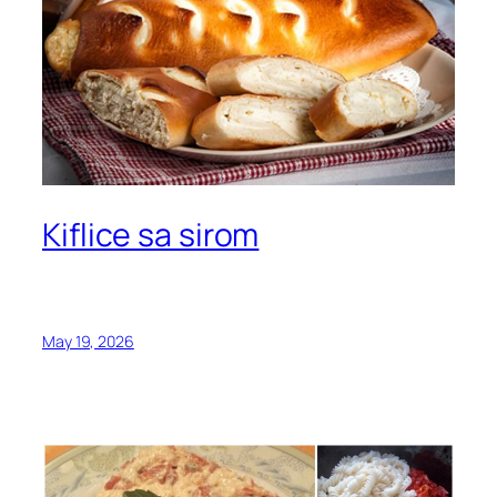
Kiflice sa sirom
May 19, 2026