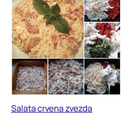
Salata crvena zvezda