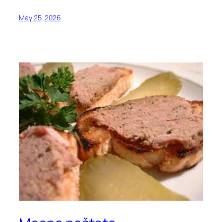
May 25, 2026