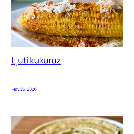
Ljuti kukuruz
May 23, 2026