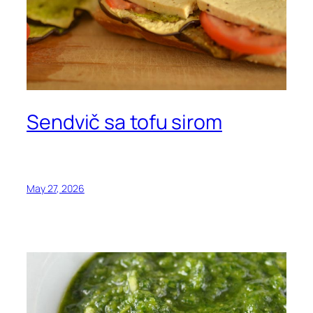
Sendvič sa tofu sirom
May 27, 2026