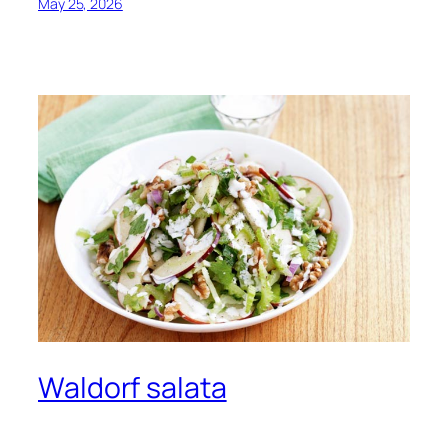
May 25, 2026
Waldorf salata