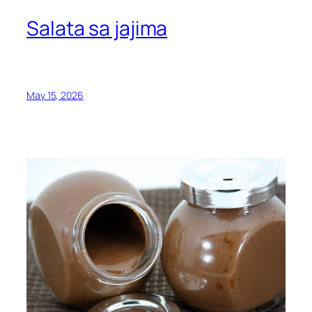
Salata sa jajima
May 15, 2026