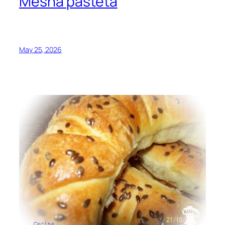
Mesna pašteta
May 25, 2026