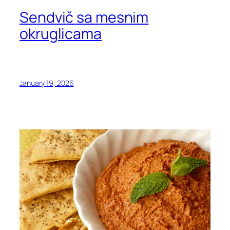
Sendvič sa mesnim
okruglicama
January 19, 2026