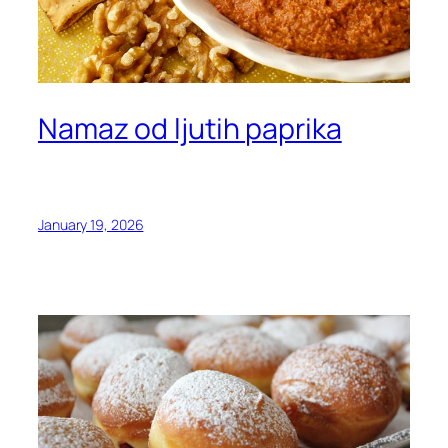
Namaz od ljutih paprika
January 19, 2026