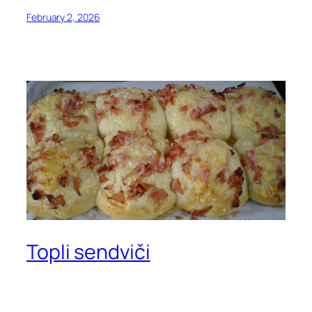
February 2, 2026
Topli sendviči