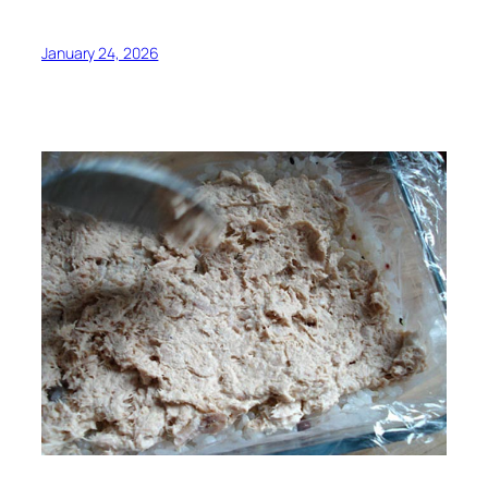
January 24, 2026