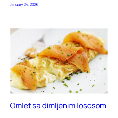
January 24, 2026
Omlet sa dimljenim lososom