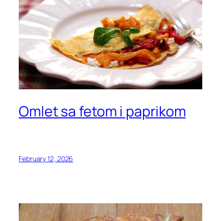
Omlet sa fetom i paprikom
February 12, 2026