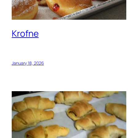
Krofne
January 18, 2026