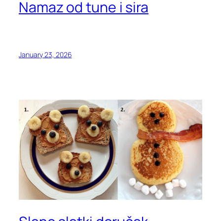
Namaz od tune i sira
January 23, 2026