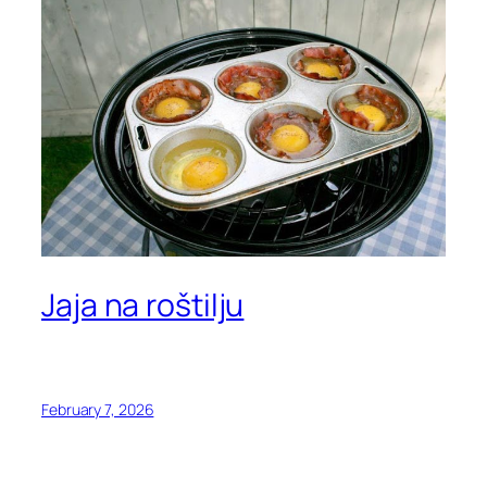
Jaja na roštilju
February 7, 2026