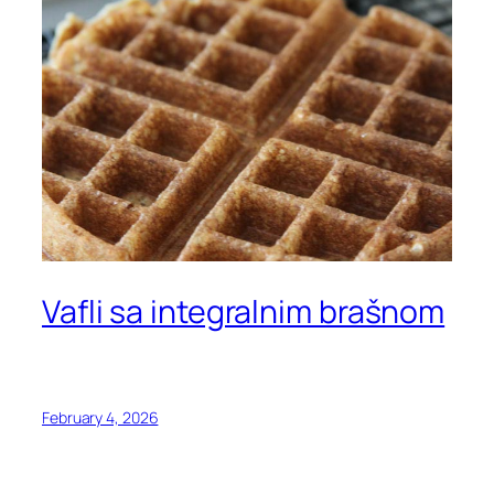
Vafli sa integralnim brašnom
February 4, 2026