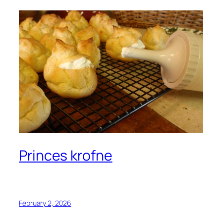
Princes krofne
February 2, 2026