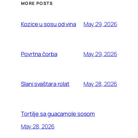
MORE POSTS
May 29, 2026
Kozice u sosu od vina
May 29, 2026
Povrtna čorba
May 28, 2026
Slani svaštara rolat
Tortilje sa guacamole sosom
May 28, 2026