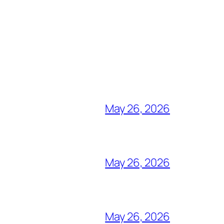
May 26, 2026
May 26, 2026
May 26, 2026