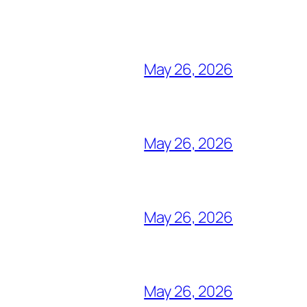
May 26, 2026
May 26, 2026
May 26, 2026
May 26, 2026