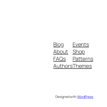
Blog
Events
About
Shop
FAQs
Patterns
Authors
Themes
Designed with
WordPress