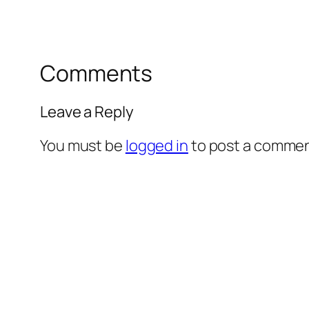
Comments
Leave a Reply
You must be
logged in
to post a commen