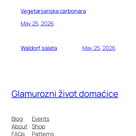
Vegetarijanska carbonara
May 25, 2026
May 25, 2026
Waldorf salata
Glamurozni život domaćice
Blog
Events
About
Shop
FAQs
Patterns