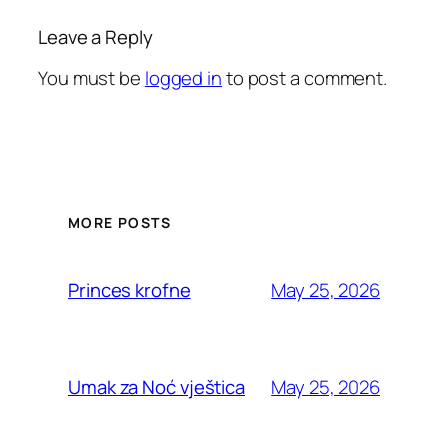
Leave a Reply
You must be
logged in
to post a comment.
MORE POSTS
May 25, 2026
Princes krofne
May 25, 2026
Umak za Noć vještica