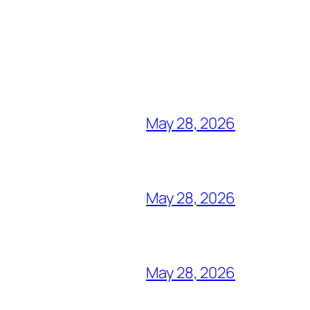
May 28, 2026
May 28, 2026
May 28, 2026