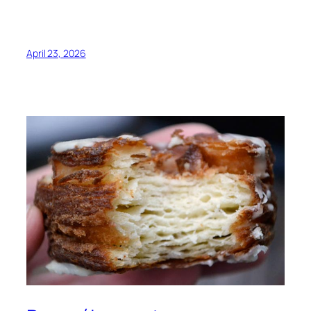
April 23, 2026