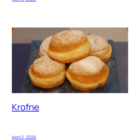
Krofne
April 2, 2026