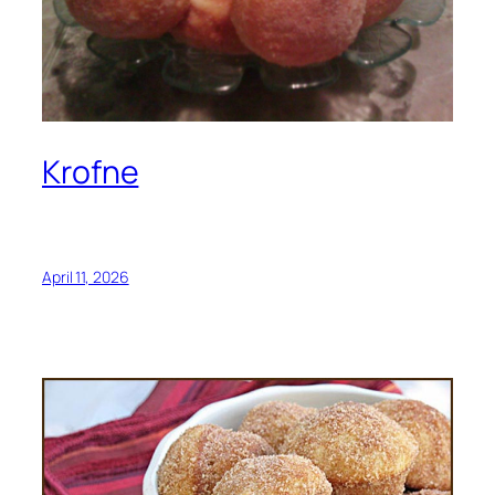
Krofne
April 11, 2026