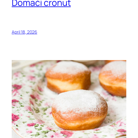
Domaći cronut
April 18, 2026