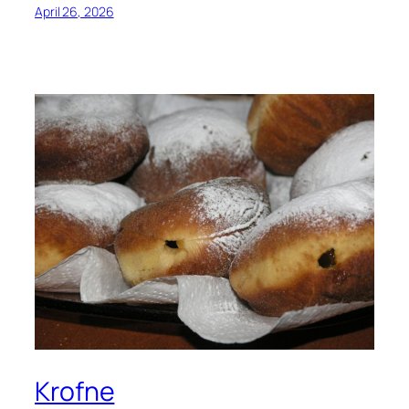
April 26, 2026
Krofne