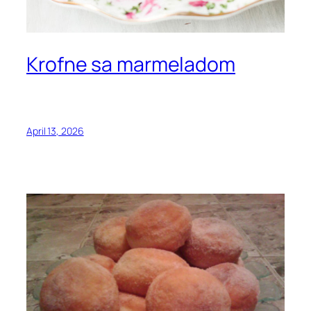
Krofne sa marmeladom
April 13, 2026