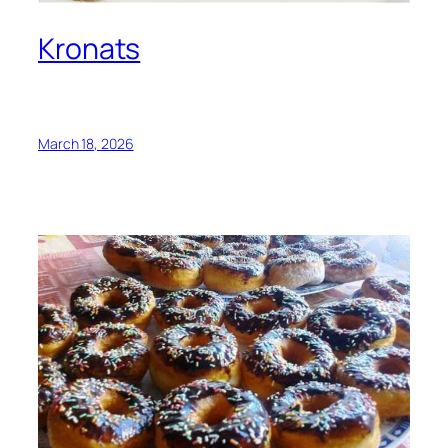
Kronats
March 18, 2026