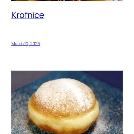
Krofnice
March 10, 2026