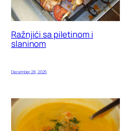
Ražnjići sa piletinom i
slaninom
December 28, 2025