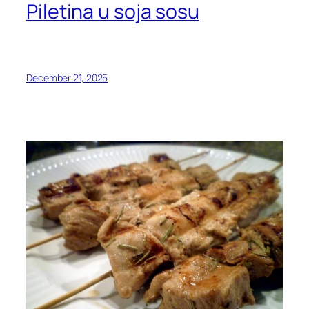
Piletina u soja sosu
December 21, 2025