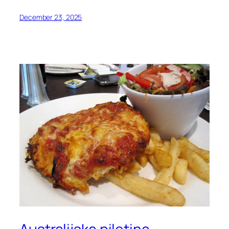
December 23, 2025