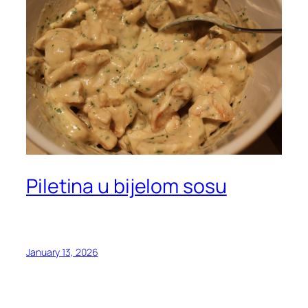
Piletina u bijelom sosu
January 13, 2026