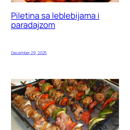
Piletina sa leblebijama i
paradajzom
December 29, 2025