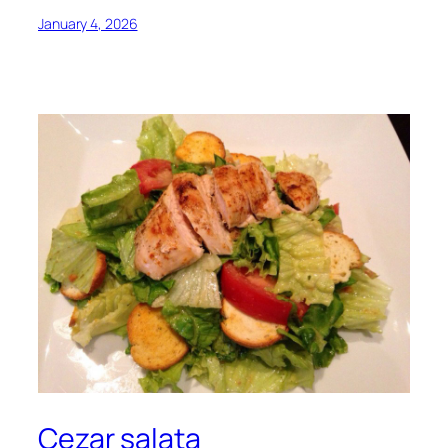
January 4, 2026
Cezar salata