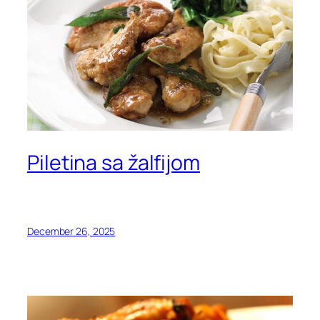
Piletina sa žalfijom
December 26, 2025