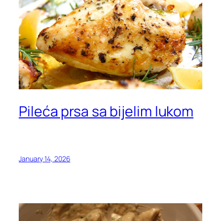
Pileća prsa sa bijelim lukom
January 14, 2026