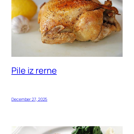
Pile iz rerne
December 27, 2025