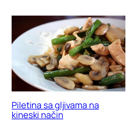
Piletina sa gljivama na
kineski način