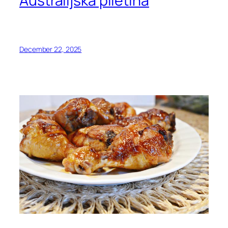
Australijska piletina
December 22, 2025