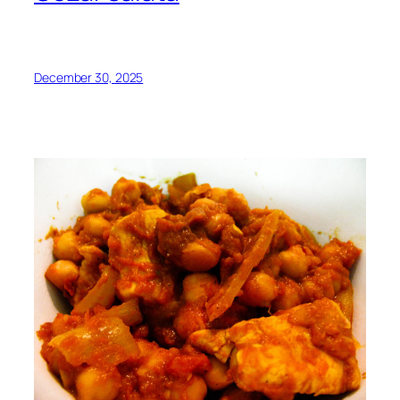
December 30, 2025