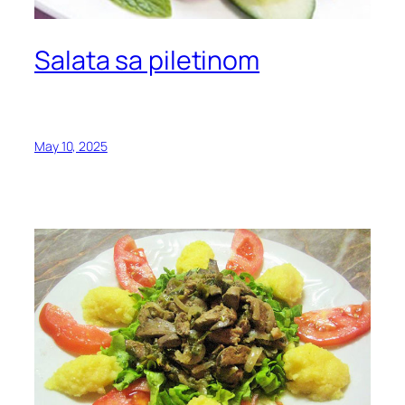
Salata sa piletinom
May 10, 2025