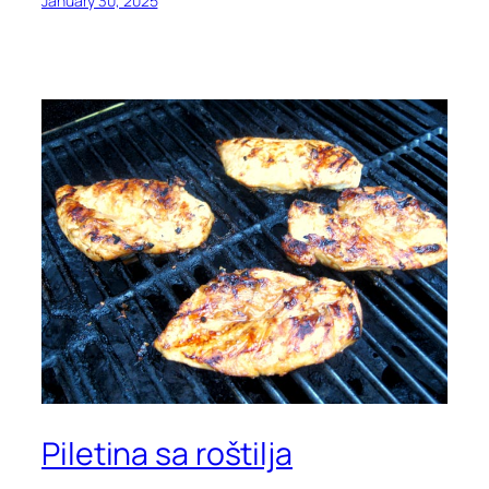
January 30, 2025
Piletina sa roštilja