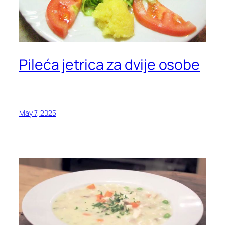
Pileća jetrica za dvije osobe
May 7, 2025