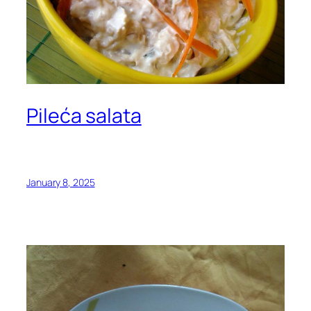
Pileća salata
January 8, 2025