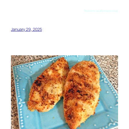
Preuzeto sa allrecipes.com
January 29, 2025