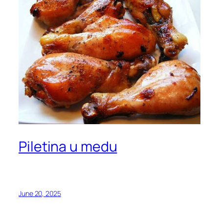
Piletina u medu
June 20, 2025