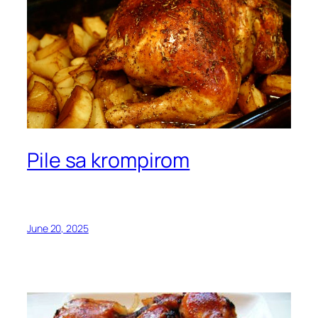
Pile sa krompirom
June 20, 2025